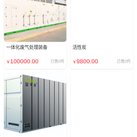
一体化废气处理装备
活性炭
100000.00
9800.00
已售0件
已售0件
￥
￥