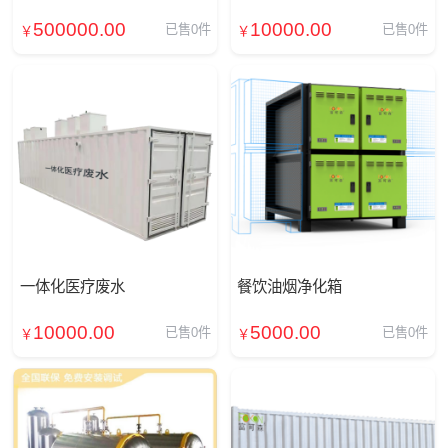
500000.00
10000.00
已售0件
已售0件
￥
￥
一体化医疗废水
餐饮油烟净化箱
10000.00
5000.00
已售0件
已售0件
￥
￥